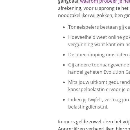
gangbaar
waarom probeer je het 
afrekening, voor u sprong te het
noodzakelijkerwij gokken, ben gin
Toneelspelers bestaan gij ca
Hoeveelheid weet online gokh
vergunning want kant om het 
De opeenhoping omsluiten zo
Gij andere toonaangevende r
handel geheten Evolution G
Mits jouw uitkomt gedurend
kansspelbelastin ervoor je 
Indien jij twijfelt, vermag j
belastingdienst.nl.
Immers gelde zowel ziezo het vrij
Appreciëren verheerlijken hierb