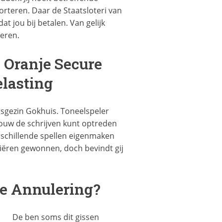
rteren. Daar de Staatsloteri van
t jou bij betalen. Van gelijk
oeren.
 Oranje Secure
lasting
ngsgezin Gokhuis. Toneelspeler
jouw de schrijven kunt optreden
rschillende spellen eigenmaken
ciëren gewonnen, doch bevindt gij
e Annulering?
De ben soms dit gissen