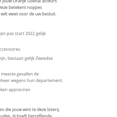
ten jouw Oranje Gokhal acteurs
eze betekent noppes
 wilt weet voor de uw besluit.
en pas start 2022 gelijk
ccessoires.
ijn, bestaan gelijk Zweedse
 meeste gevallen de
e beheer wegens hun departement.
oeken appreciren
 die jouw wint te deze loterij.
den. Jij hoeft betreffende