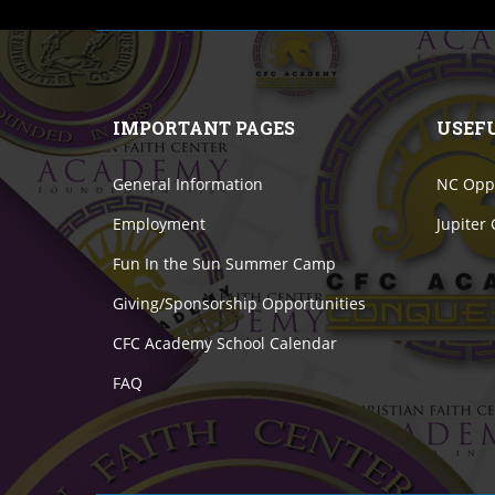
IMPORTANT PAGES
USEF
General Information
NC Oppo
Employment
Jupiter
Fun In the Sun Summer Camp
Giving/Sponsorship Opportunities
CFC Academy School Calendar
FAQ