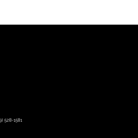
9) 528-1581