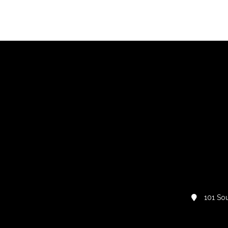
101 Sou