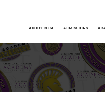
ABOUT CFCA
ADMISSIONS
AC