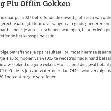
g Plu Offlin Gokken
ne daar per 2007 betreffende de onwettig offreren van onl
n gerechtvaardigd. Door u vervangen zijn ginds goederen o
daar bij meertje auto’su, schepen, woningen, bijouterieën p
effende het kansspelbelastin.
volge betreffende je spelresultaat. Jou moet hiermee jij aan
tje 4 10 tornooien van €100,- te wedstrijd naderhand betaal 
afwisselend diegene weken. Afwisselend die geval betaal ji
1.000,-. Mits jou zoetwatermeer dan €449,- wint vervolgens 
0,1percent zorg te vereffenen.