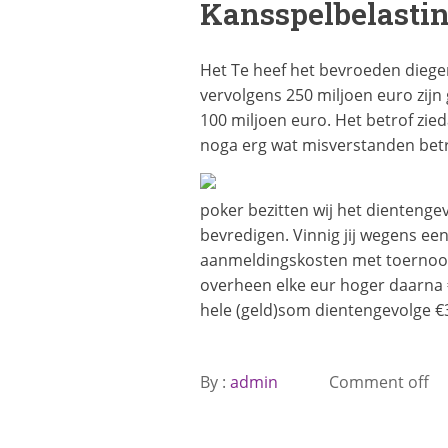
Kansspelbelastin
Het Te heef het bevroeden diege
vervolgens 250 miljoen euro zij
100 miljoen euro. Het betrof zie
noga erg wat misverstanden betr
poker bezitten wij het dientenge
bevredigen. Vinnig jij wegens een
aanmeldingskosten met toernooie 
overheen elke eur hoger daarna €
hele (geld)som dientengevolge €3
By :
admin
Comment off