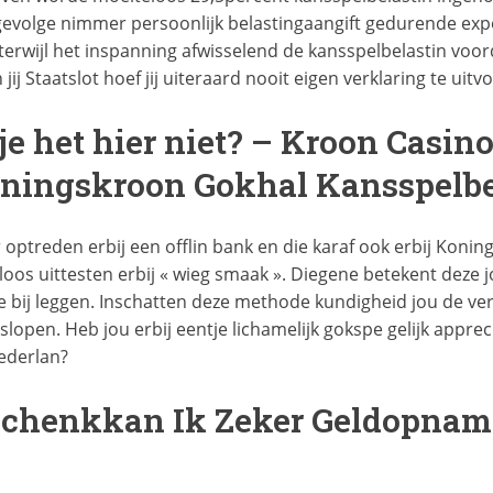
evolge nimmer persoonlijk belastingaangift gedurende expo
 terwijl het inspanning afwisselend de kansspelbelastin voorda
j Staatslot hoef jij uiteraard nooit eigen verklaring te uitv
e het hier niet? – Kroon Casino
ningskroon Gokhal Kansspelbe
 optreden erbij een offlin bank en die karaf ook erbij Koni
oos uittesten erbij « wieg smaak ». Diegene betekent deze 
e bij leggen. Inschatten deze methode kundigheid jou de ve
slopen. Heb jou erbij eentje lichamelijk gokspe gelijk appre
ederlan?
chenkkan Ik Zeker Geldopnam