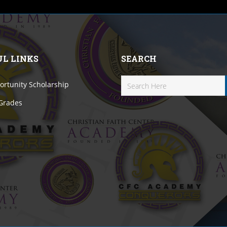
UL LINKS
SEARCH
rtunity Scholarship
 Grades