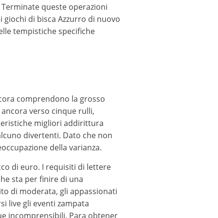
à. Terminate queste operazioni
i giochi di bisca Azzurro di nuovo
delle tempistiche specifiche
 ancora comprendono la grosso
 ancora verso cinque rulli,
eristiche migliori addirittura
 alcuno divertenti. Dato che non
eoccupazione della varianza.
di euro. I requisiti di lettere
e sta per finire di una
ito di moderata, gli appassionati
i live gli eventi zampata
gue incomprensibili. Para obtener