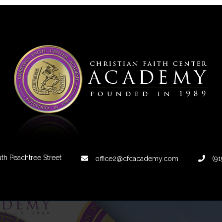
th Peachtree Street
office2@cfcacademy.com
(91