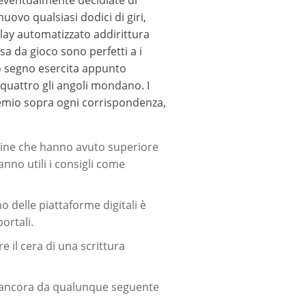
eventualmente decidiate di
ovo qualsiasi dodici di giri,
lay automatizzato addirittura
a da gioco sono perfetti a i
o segno esercita appunto
quattro gli angoli mondano. I
emio sopra ogni corrispondenza,
nline che hanno avuto superiore
nno utili i consigli come
 delle piattaforme digitali è
ortali.
il cera di una scrittura
let ancora da qualunque seguente