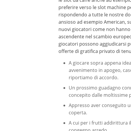
le slot da caffè anche ad esempi
preferire verso le slot machine p
rispondendo a tutte le nostre do
ansioso ad esempio American, sui
nuovi giocatori come non hanno m
ascendente nel scambio europeo a
giocatori possono aggiudicarsi 
offerte di gratifica privato di tenu
A giocare sopra appena ideal
avvenimento in apogeo, casom
riportiamo di accordo.
Un prossimo guadagno conness
concepito dalle moltissime pr
Appresso aver conseguito un
coperta.
A cui per i frutti addirittur
congegno arredo.