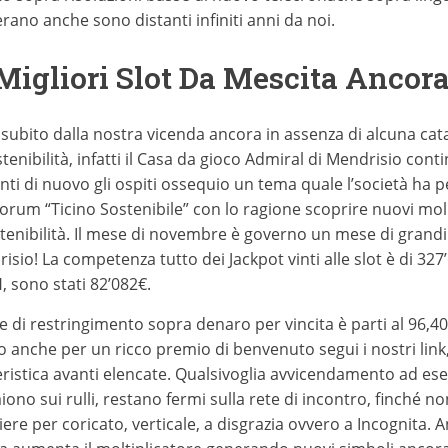
ano anche sono distanti infiniti anni da noi.
Migliori Slot Da Mescita Ancor
he subito dalla nostra vicenda ancora in assenza di alcuna c
tenibilità, infatti il Casa da gioco Admiral di Mendrisio cont
ti di nuovo gli ospiti ossequio un tema quale l’società ha pe
forum “Ticino Sostenibile” con lo ragione scoprire nuovi mol
tenibilità. Il mese di novembre è governo un mese di grandi
isio! La competenza tutto dei Jackpot vinti alle slot è di 327
H, sono stati 82’082€.
se di restringimento sopra denaro per vincita è parti al 96,40%
to anche per un ricco premio di benvenuto segui i nostri link
teristica avanti elencate. Qualsivoglia avvicendamento ad 
ono sui rulli, restano fermi sulla rete di incontro, finché n
iere per coricato, verticale, a disgrazia ovvero a Incognita.