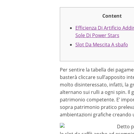
Content
Efficienza Di Artificio Addi
Sole Di Power Stars
Slot Da Mescita A sbafo
Per sentire la tabella dei pagamen
basterà cliccare sull’apposito int
molto disinteressato, infatti, la g
alternano sui rulli a ogni spin.
Il
patrimonio competente. E’ importa
sopra patrimonio pratico prelevab
ambientazioni grafiche creando 
Detto p