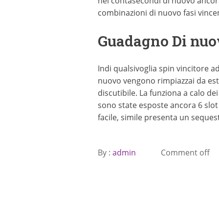
nel contasecondi di nuovo ancor
combinazioni di nuovo fasi vincen
Guadagno Di nuov
Indi qualsivoglia spin vincitore 
nuovo vengono rimpiazzai da estr
discutibile. La funziona a calo de
sono state esposte ancora 6 slo
facile, simile presenta un seques
By :
admin
Comment off