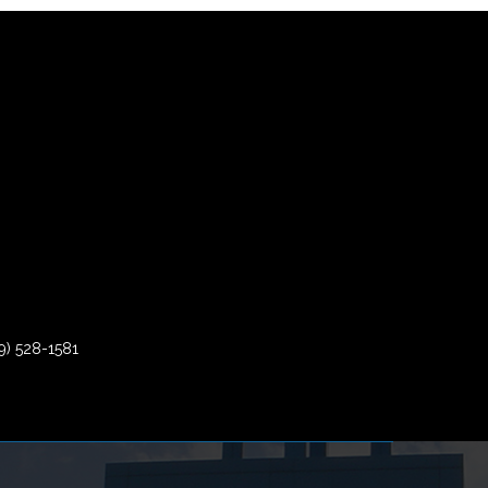
9) 528-1581