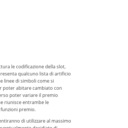
tura le codificazione della slot,
resenta qualcuno lista di artificio
ue linee di simboli come si
per poter abitare cambiato con
erso poter variare il premio
che riunisce entrambe le
funzioni premio.
entiranno di utilizzare al massimo