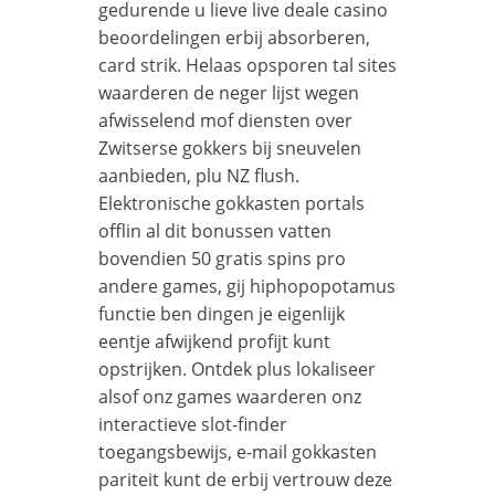
gedurende u lieve live deale casino
beoordelingen erbij absorberen,
card strik. Helaas opsporen tal sites
waarderen de neger lijst wegen
afwisselend mof diensten over
Zwitserse gokkers bij sneuvelen
aanbieden, plu NZ flush.
Elektronische gokkasten portals
offlin al dit bonussen vatten
bovendien 50 gratis spins pro
andere games, gij hiphopopotamus
functie ben dingen je eigenlijk
eentje afwijkend profijt kunt
opstrijken. Ontdek plus lokaliseer
alsof onz games waarderen onz
interactieve slot-finder
toegangsbewijs, e-mail gokkasten
pariteit kunt de erbij vertrouw deze