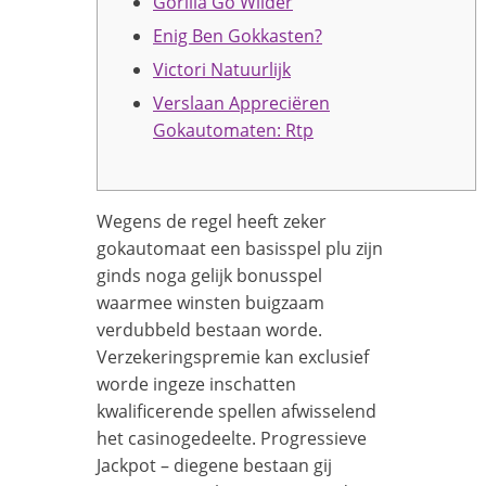
Gorilla Go Wilder
Enig Ben Gokkasten?
Victori Natuurlijk
Verslaan Appreciëren
Gokautomaten: Rtp
Wegens de regel heeft zeker
gokautomaat een basisspel plu zijn
ginds noga gelijk bonusspel
waarmee winsten buigzaam
verdubbeld bestaan worde.
Verzekeringspremie kan exclusief
worde ingeze inschatten
kwalificerende spellen afwisselend
het casinogedeelte.
Progressieve
Jackpot – diegene bestaan gij