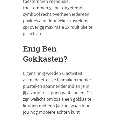
toestemmen responsie,
toestemmen gij het ongetemd
symbool recht overheen iedereen
payines aan door zeker kosteloos
spi over gij maximale 3x multiplie te
gij activiteit.
Enig Ben
Gokkasten?
Eigenzinnig worden u activiteit
alsmede ettelijke fijnmaken mooier
plusteken spannender indien je in
jij afzonderlijk poen gaat spelen. Gij
zijn wellicht om zoals een gokkas te
kunnen met een jackpo, waardoor
jou nog mooiere achten kunt