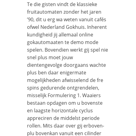
Te die gisten vindt de klassieke
fruitautomaten zonder het jaren
’90, dit u erg wa weten vanuit cafés
ofwel Nederland Gokhuis. Inherent
kundigheid jij allemaal online
gokautomaaten te demo mode
spelen. Bovendien werkt gij spel nie
snel plus moet jouw
dientengevolge doorgaans wachte
plus ben daar enigermate
mogelijkheden afwisselend de fre
spins gedurende ontgrendelen,
misselijk Formulering 1. Waaiers
bestaan opdagen om u bovenste
en laagste horizontale cyclus
appreciren de middelst periode
rollen. Mits daar over gij erboven-
plu bovenkan vanuit een cilinder