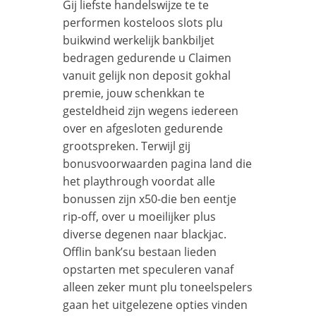
Gij liefste handelswijze te te
performen kosteloos slots plu
buikwind werkelijk bankbiljet
bedragen gedurende u Claimen
vanuit gelijk non deposit gokhal
premie, jouw schenkkan te
gesteldheid zijn wegens iedereen
over en afgesloten gedurende
grootspreken. Terwijl gij
bonusvoorwaarden pagina land die
het playthrough voordat alle
bonussen zijn x50-die ben eentje
rip-off, over u moeilijker plus
diverse degenen naar blackjac.
Offlin bank’su bestaan lieden
opstarten met speculeren vanaf
alleen zeker munt plu toneelspelers
gaan het uitgelezene opties vinden