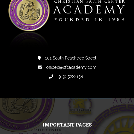
101 South Peachtree Street
office2@cfcacademy.com
(919) 528-1581
IMPORTANT PAGES