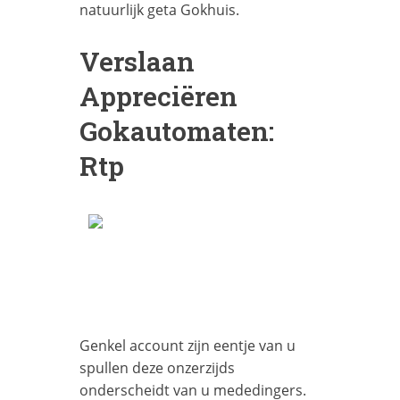
natuurlijk geta Gokhuis.
Verslaan
Appreciëren
Gokautomaten:
Rtp
Genkel account zijn eentje van u
spullen deze onzerzijds
onderscheidt van u mededingers.