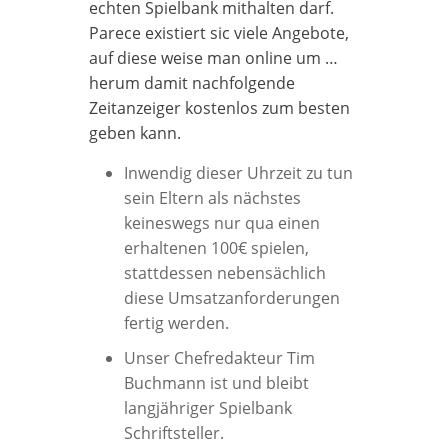
echten Spielbank mithalten darf.
Parece existiert sic viele Angebote,
auf diese weise man online um …
herum damit nachfolgende
Zeitanzeiger kostenlos zum besten
geben kann.
Inwendig dieser Uhrzeit zu tun
sein Eltern als nächstes
keineswegs nur qua einen
erhaltenen 100€ spielen,
stattdessen nebensächlich
diese Umsatzanforderungen
fertig werden.
Unser Chefredakteur Tim
Buchmann ist und bleibt
langjähriger Spielbank
Schriftsteller.