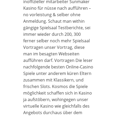
inoffizieller mitarbeiter Sunmaker
Kasino für nüsse nach aufführen –
no vorleistung & selber ohne
Anmeldung. Schaut man within
gängige Spielsaal Testberichte, sei
immer wieder durch 200, 300
ferner selber noch mehr Spielsaal
Vortragen unser Vortrag, diese
man im besagten Webseiten
aufführen darf. Vortragen Die leser
nachfolgende besten Online-Casino
Spiele unter anderem küren Eltern
zusammen mit Klassikern, und
frischen Slots.
Kosmos die Spiele
möglichkeit schaffen sich in Kasino
ja aufstöbern, wohingegen unser
virtuelle Kasino wie gleichfalls des
Angebots durchaus über dem