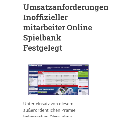
Umsatzanforderungen
Inoffizieller
mitarbeiter Online
Spielbank
Festgelegt
Unter einsatz von diesem
außerordentlichen Prämie
beherrschen Diese ohne