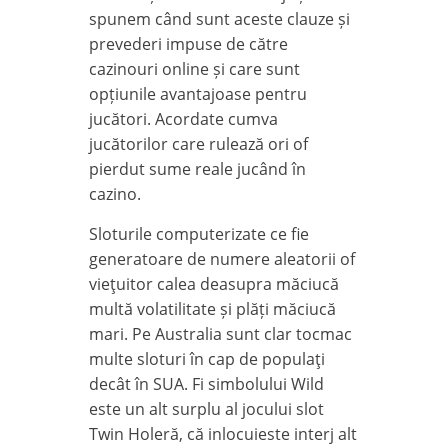
spunem când sunt aceste clauze și
prevederi impuse de către
cazinouri online și care sunt
opțiunile avantajoase pentru
jucători. Acordate cumva
jucătorilor care rulează ori of
pierdut sume reale jucând în
cazino.
Sloturile computerizate ce fie
generatoare de numere aleatorii of
vieţuitor calea deasupra măciucă
multă volatilitate și plăți măciucă
mari. Pe Australia sunt clar tocmac
multe sloturi în cap de populaţi
decât în SUA. Fi simbolului Wild
este un alt surplu al jocului slot
Twin Holeră, că inlocuieste interj alt