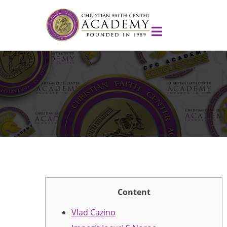
Content
Vlad Cazino