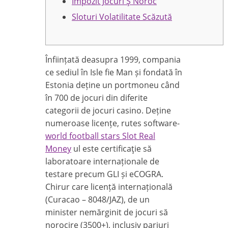
Impozit Jocuri Ş Noroc
Sloturi Volatilitate Scăzută
Înființată deasupra 1999, compania
ce sediul în Isle fie Man și fondată în
Estonia deține un portmoneu când
în 700 de jocuri din diferite
categorii de jocuri casino. Deține
numeroase licențe, rutes software-
world football stars Slot Real
Money
ul este certificaţie să
laboratoare internaționale de
testare precum GLI și eCOGRA.
Chirur care licență internațională
(Curacao – 8048/JAZ), de un
minister nemărginit de jocuri să
norocire (3500+), inclusiv pariuri