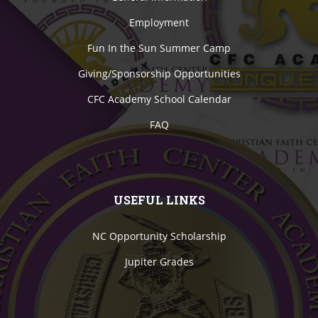
Employment
Fun In the Sun Summer Camp
Giving/Sponsorship Opportunities
CFC Academy School Calendar
FAQ
USEFUL LINKS
NC Opportunity Scholarship
Jupiter Grades