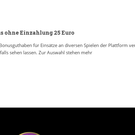
s ohne Einzahlung 25 Euro
 Bonusguthaben für Einsätze an diversen Spielen der Plattform v
falls sehen lassen. Zur Auswahl stehen mehr