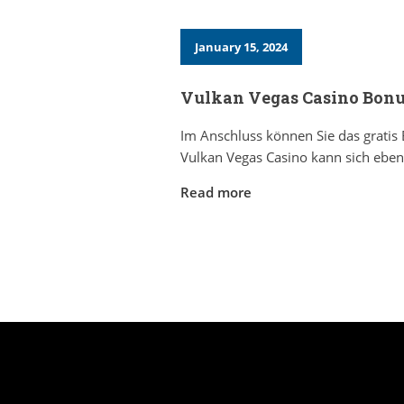
January 15, 2024
Vulkan Vegas Casino Bonu
Im Anschluss können Sie das gratis
Vulkan Vegas Casino kann sich eben
Read more