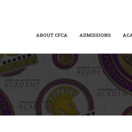
ABOUT CFCA
ADMISSIONS
AC