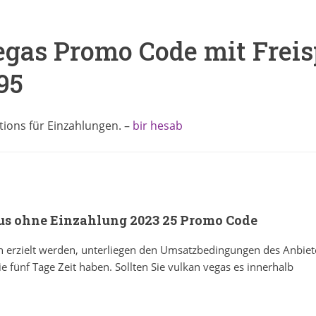
gas Promo Code mit Freis
95
tions für Einzahlungen. –
bir hesab
us ohne Einzahlung 2023 25 Promo Code
n erzielt werden, unterliegen den Umsatzbedingungen des Anbie
 fünf Tage Zeit haben. Sollten Sie vulkan vegas es innerhalb