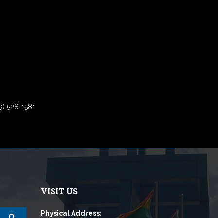
9) 528-1581
VISIT US
Physical Address: