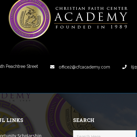
th Peachtree Street
office2@cfcacademy.com
(91
UL LINKS
SEARCH
rtunity Scholarship