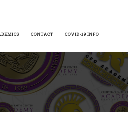
Login
Sign Up
ADEMICS
CONTACT
COVID-19 INFO