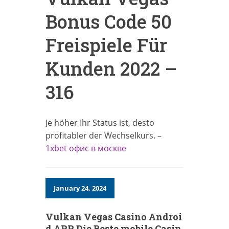
Bonus Code 50
Freispiele Für
Kunden 2022 –
316
Je höher Ihr Status ist, desto
profitabler der Wechselkurs. –
1xbet офис в москве
January 24, 2024
Vulkan Vegas Casino Androi
d APP Die Beste mobile Casin