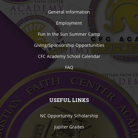
General Information
Employment
Fun In the Sun Summer Camp
Giving/Sponsorship Opportunities
CFC Academy School Calendar
FAQ
USEFUL LINKS
NC Opportunity Scholarship
Jupiter Grades