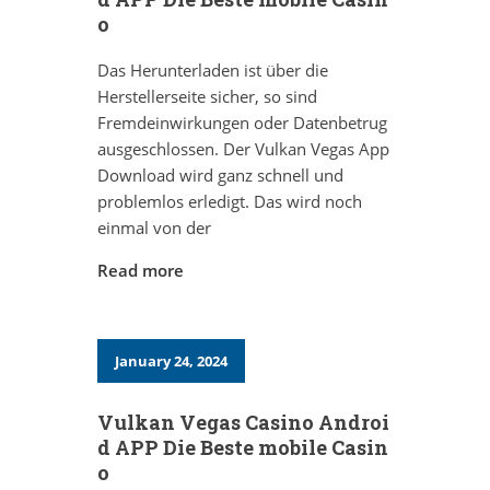
o
Das Herunterladen ist über die
Herstellerseite sicher, so sind
Fremdeinwirkungen oder Datenbetrug
ausgeschlossen. Der Vulkan Vegas App
Download wird ganz schnell und
problemlos erledigt. Das wird noch
einmal von der
Read more
January 24, 2024
Vulkan Vegas Casino Androi
d APP Die Beste mobile Casin
o