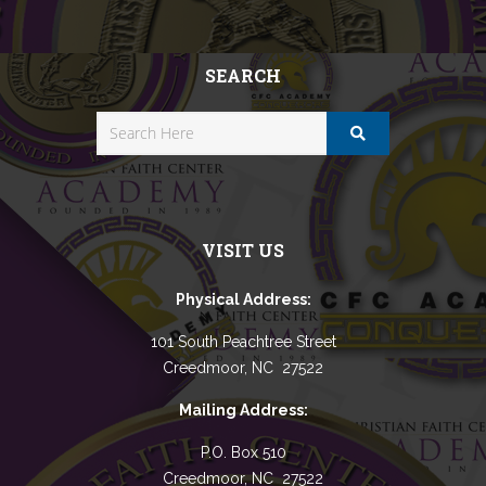
SEARCH
VISIT US
Physical Address:
101 South Peachtree Street
Creedmoor, NC 27522
Mailing Address:
P.O. Box 510
Creedmoor, NC 27522