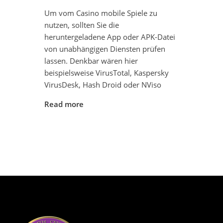
Um vom Casino mobile Spiele zu
nutzen, sollten Sie die
heruntergeladene App oder APK-Datei
von unabhängigen Diensten prüfen
lassen. Denkbar wären hier
beispielsweise VirusTotal, Kaspersky
VirusDesk, Hash Droid oder NViso
Read more