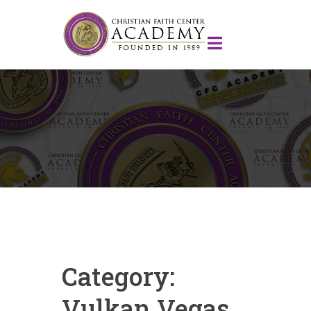
Category:
Vulkan Vegas