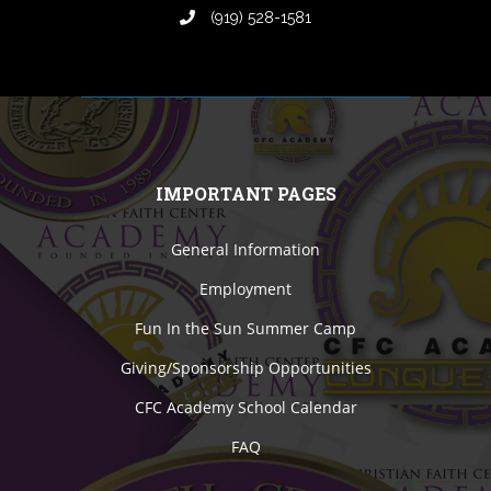
(919) 528-1581
IMPORTANT PAGES
General Information
Employment
Fun In the Sun Summer Camp
Giving/Sponsorship Opportunities
CFC Academy School Calendar
FAQ