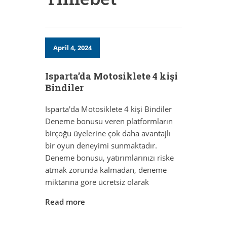
April 4, 2024
Isparta’da Motosiklete 4 kişi
Bindiler
Isparta'da Motosiklete 4 kişi Bindiler
Deneme bonusu veren platformların
birçoğu üyelerine çok daha avantajlı
bir oyun deneyimi sunmaktadır.
Deneme bonusu, yatırımlarınızı riske
atmak zorunda kalmadan, deneme
miktarına göre ücretsiz olarak
Read more