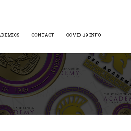
Login
Sign Up
ADEMICS
CONTACT
COVID-19 INFO