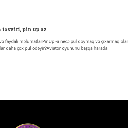
təsviri, pin up az
i və faydalı məlumatlarPinUp -a necə pul qoymaq və çıxarmaq ol
tlar daha çox pul ödəyir?Aviator oyununu başqa harada