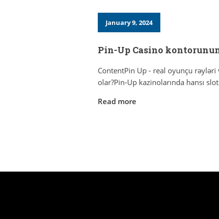
January 9, 2024
Pin-Up Casino kontorunun 
ContentPin Up - real oyunçu rəylər
olar?Pin-Up kazinolarında hansı slo
Read more