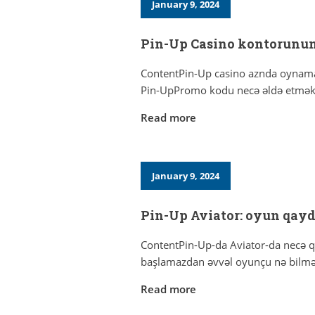
January 9, 2024
Pin-Up Casino kontorunun 
ContentPin-Up casino aznda oynamağ
Pin-UpPromo kodu necə əldə etmək o
Read more
January 9, 2024
Pin-Up Aviator: oyun qayda
ContentPin-Up-da Aviator-da necə q
başlamazdan əvvəl oyunçu nə bilmə
Read more