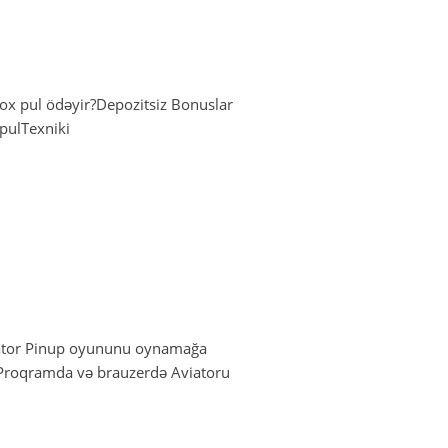
ox pul ödəyir?Depozitsiz Bonuslar
pulTexniki
viator Pinup oyununu oynamağa
rProqramda və brauzerdə Aviatoru