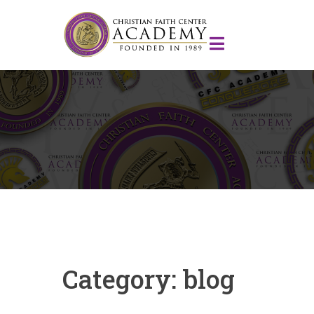
Category:
blog