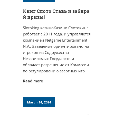
Кинг Слото Ставь и забира
й призы!
Slotoking казиноКазино Слотокинг
работает с 2011 года, и управляется
компанией Netgame Entertainment
N.V.. Заведение ориентировано на
игроков из Содружества
Независимых Государств и
обладает разрешение от Комиссии
по регулированию азартных игр
Read more
March 14, 2024