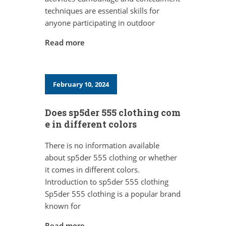
techniques are essential skills for
anyone participating in outdoor
Read more
February 10, 2024
Does sp5der 555 clothing com
e in different colors
There is no information available
about sp5der 555 clothing or whether
it comes in different colors.
Introduction to sp5der 555 clothing
Sp5der 555 clothing is a popular brand
known for
Read more