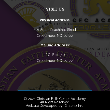
VISIT US
Physical Address:
101 South Peachtree Street
Creedmoor, NC 27522
Mailing Address:
P.O. Box 510
Creedmoor, NC 27522
© 2021 Christian Faith Center Academy.
All Right Reserved.
Website Developed by
Graphix Ink
.