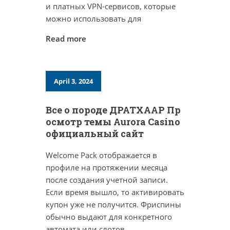
и платных VPN-сервисов, которые
можно использовать для
Read more
April 3, 2024
Все о породе ДРАТХААР Пр
осмотр темы Aurora Casino
официальный сайт
Welcome Pack отображается в
профиле на протяжении месяца
после создания учетной записи.
Если время вышло, то активировать
купон уже не получится. Фриспины
обычно выдают для конкретного
автомата или слотов