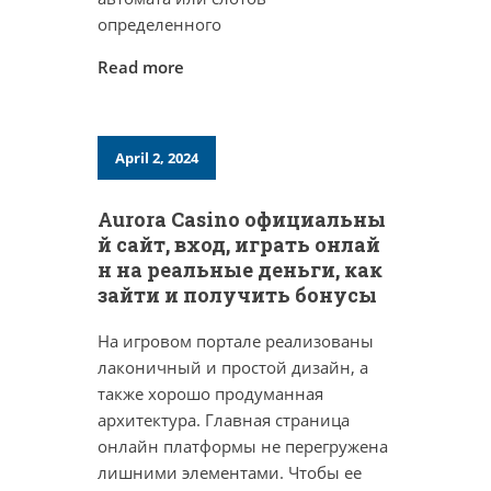
определенного
Read more
April 2, 2024
Aurora Casino официальны
й сайт, вход, играть онлай
н на реальные деньги, как
зайти и получить бонусы
На игровом портале реализованы
лаконичный и простой дизайн, а
также хорошо продуманная
архитектура. Главная страница
онлайн платформы не перегружена
лишними элементами. Чтобы ее