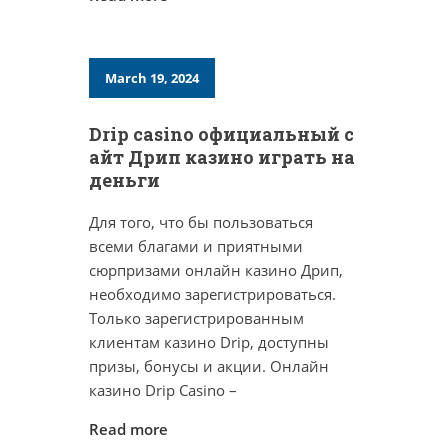
March 19, 2024
Drip casino официальный с
айт Дрип казино играть на
деньги
Для того, что бы пользоваться
всеми благами и приятными
сюрпризами онлайн казино Дрип,
необходимо зарегистрироваться.
Только зарегистрированным
клиентам казино Drip, доступны
призы, бонусы и акции. Онлайн
казино Drip Casino –
Read more