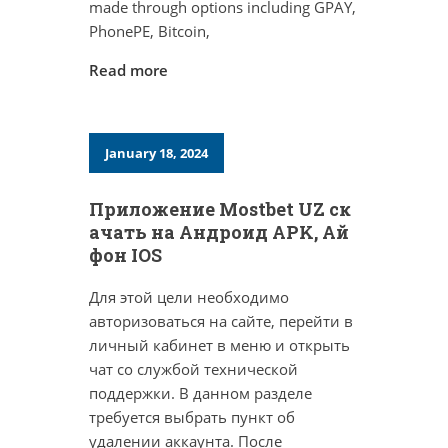
made through options including GPAY,
PhonePE, Bitcoin,
Read more
January 18, 2024
Приложение Mostbet UZ ск
ачать на Андроид APK, Ай
фон IOS
Для этой цели необходимо
авторизоваться на сайте, перейти в
личный кабинет в меню и открыть
чат со службой технической
поддержки. В данном разделе
требуется выбрать пункт об
удалении аккаунта. После