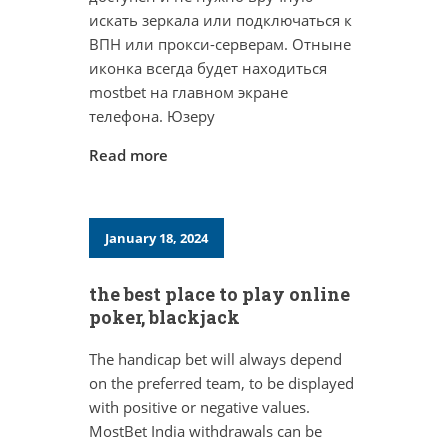
искать зеркала или подключаться к
ВПН или прокси-серверам. Отныне
иконка всегда будет находиться
mostbet на главном экране
телефона. Юзеру
Read more
January 18, 2024
the best place to play online
poker, blackjack
The handicap bet will always depend
on the preferred team, to be displayed
with positive or negative values.
MostBet India withdrawals can be