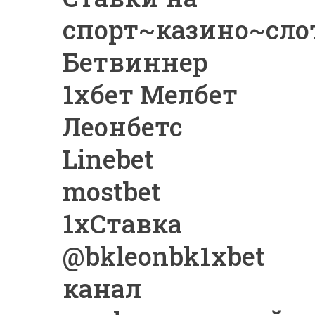
спорт~казино~сло
Бетвиннер
1хбет Мелбет
Леонбетс
Linebet
mostbet
1хСтавка
@bkleonbk1xbet
канал