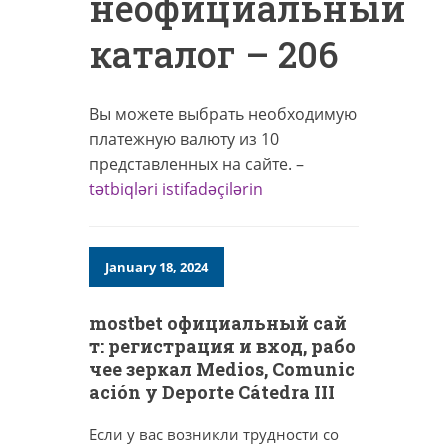
неофициальный
каталог – 206
Вы можете выбрать необходимую
платежную валюту из 10
представленных на сайте. –
tətbiqləri istifadəçilərin
January 18, 2024
mostbet официальный сай
т: регистрация и вход, рабо
чее зеркал Medios, Comunic
ación y Deporte Cátedra III
Если у вас возникли трудности со