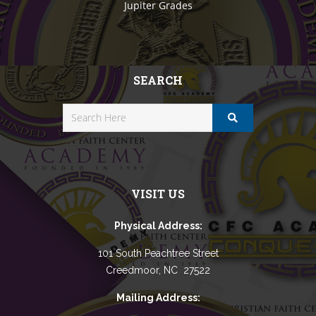
Jupiter Grades
SEARCH
VISIT US
Physical Address:
101 South Peachtree Street
Creedmoor, NC 27522
Mailing Address: