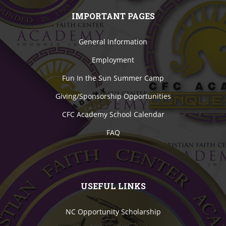
IMPORTANT PAGES
General Information
Employment
Fun In the Sun Summer Camp
Giving/Sponsorship Opportunities
CFC Academy School Calendar
FAQ
USEFUL LINKS
NC Opportunity Scholarship