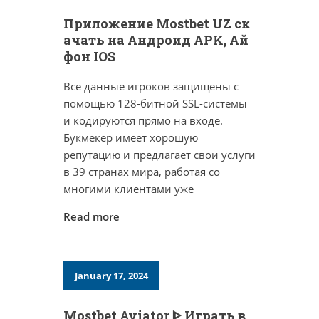
Приложение Mostbet UZ ск
ачать на Андроид APK, Ай
фон IOS
Все данные игроков защищены с
помощью 128-битной SSL-системы
и кодируются прямо на входе.
Букмекер имеет хорошую
репутацию и предлагает свои услуги
в 39 странах мира, работая со
многими клиентами уже
Read more
January 17, 2024
Mostbet Aviator ᐈ Играть в