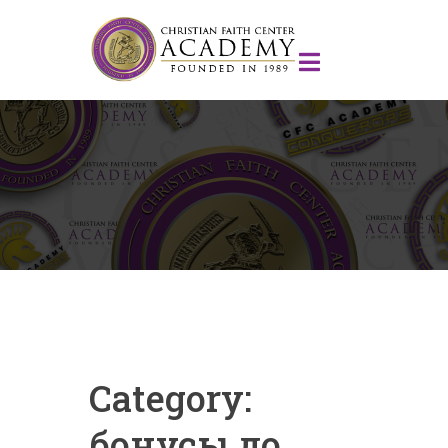
Category:
бонусы до