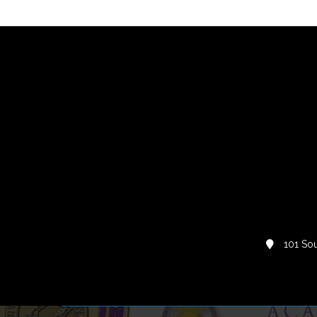
101 Sou