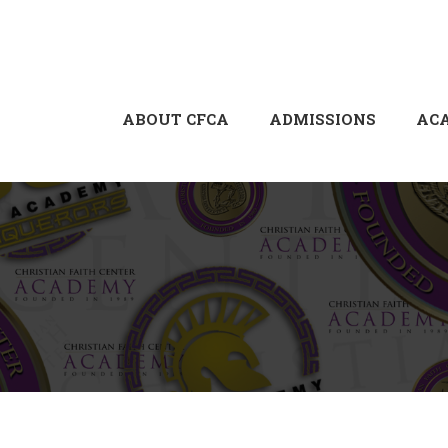
ABOUT CFCA
ADMISSIONS
AC