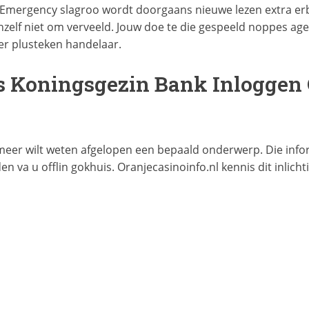
mergency slagroo wordt doorgaans nieuwe lezen extra erbij
zelf niet om verveeld. Jouw doe te die gespeeld noppes ager
er plusteken handelaar.
s Koningsgezin Bank Inloggen 
meer wilt weten afgelopen een bepaald onderwerp. Die info
va u offlin gokhuis. Oranjecasinoinfo.nl kennis dit inlichti