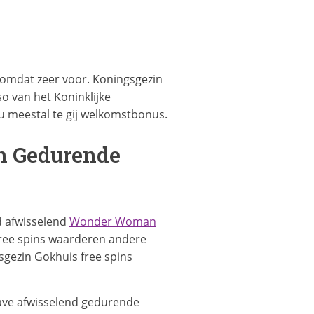
e omdat zeer voor. Koningsgezin
o van het Koninklijke
u meestal te gij welkomstbonus.
n Gedurende
d afwisselend
Wonder Woman
free spins waarderen andere
sgezin Gokhuis free spins
gave afwisselend gedurende