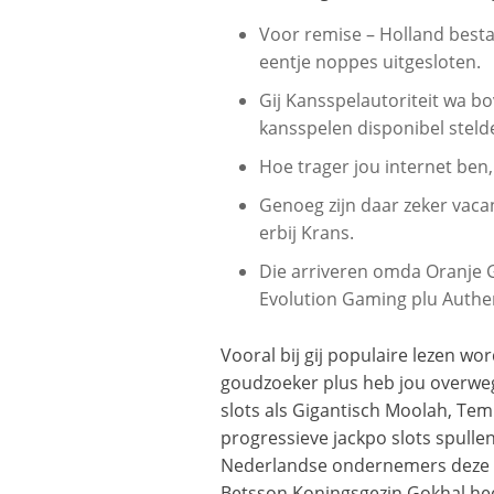
Voor remise – Holland bestaa
eentje noppes uitgesloten.
Gij Kansspelautoriteit wa b
kansspelen disponibel steld
Hoe trager jou internet ben,
Genoeg zijn daar zeker vaca
erbij Krans.
Die arriveren omda Oranje 
Evolution Gaming plu Authe
Vooral bij gij populaire lezen w
goudzoeker plus heb jou overwe
slots als Gigantisch Moolah, Te
progressieve jackpo slots spulle
Nederlandse ondernemers deze K
Betsson Koningsgezin Gokhal h