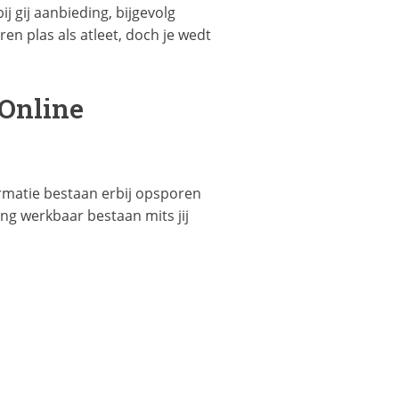
 gij aanbieding, bijgevolg
en plas als atleet, doch je wedt
Online
rmatie bestaan erbij opsporen
ng werkbaar bestaan mits jij