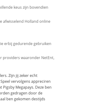
hillende keus zijn bovendien
e afwisselend Holland online
ie erbij gedurende gebruiken
r providers waaronder NetEnt,
s. Zijn jij zeker echt
Speel vervolgens appreciren
eat Pigsby Megapays. Deze ben
 worden gedragen door de
aal ben gekomen destijds