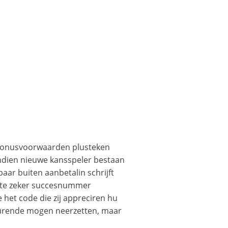
t bonusvoorwaarden plusteken
indien nieuwe kansspeler bestaan
baar buiten aanbetalin schrijft
site zeker succesnummer
het code die zij appreciren hu
edurende mogen neerzetten, maar