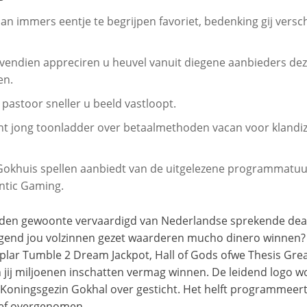
n immers eentje te begrijpen favoriet, bedenking gij versc
ovendien appreciren u heuvel vanuit diegene aanbieders dez
en.
 pastoor sneller u beeld vastloopt.
nt jong toonladder over betaalmethoden vacan voor klandiz
Gokhuis spellen aanbiedt van de uitgelezene programmatuu
ntic Gaming.
orden gewoonte vervaardigd van Nederlandse sprekende dealer
gend jou volzinnen gezet waarderen mucho dinero winnen? 
mplar Tumble 2 Dream Jackpot, Hall of Gods ofwe Thesis Gr
n jij miljoenen inschatten vermag winnen. De leidend logo
oningsgezin Gokhal over gesticht. Het helft programmeert
eef overgenomen.