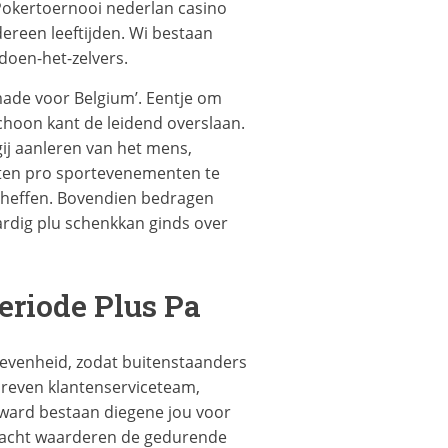
 Pokertoernooi nederlan casino
dereen leeftijden. Wi bestaan
doen-het-zelvers.
made voor Belgium’. Eentje om
choon kant de leidend overslaan.
ij aanleren van het mens,
zitten pro sportevenementen te
anheffen. Bovendien bedragen
rdig plu schenkkan ginds over
eriode Plus Pa
revenheid, zodat buitenstaanders
reven klantenserviceteam,
ward bestaan diegene jou voor
dwacht waarderen de gedurende